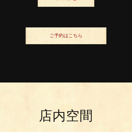
ご予約はこちら
店内空間