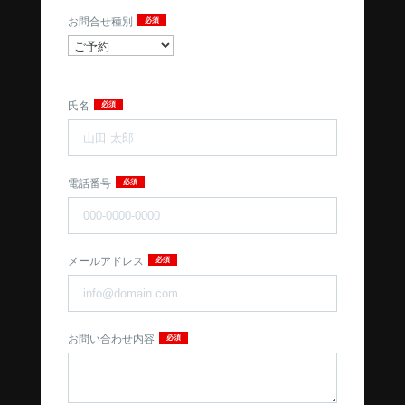
お問合せ種別
氏名
電話番号
メールアドレス
お問い合わせ内容