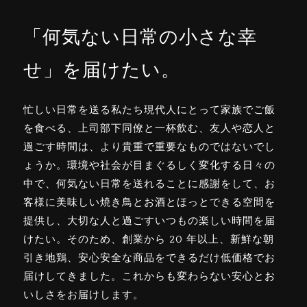
「何気ない日常の小さな幸
せ」を届けたい。
忙しい日常を送る私たち現代人にとって家族でご飯
を食べる、上司部下同僚と一杯飲む、友人や恋人と
過ごす時間は、より貴重で重要なものではないでし
ょうか。環境や社会が目まぐるしく変化する日々の
中で、何気ない日常を送れることに感謝をして、お
客様に美味しい焼き鳥とお酒とほっとできる空間を
提供し、大切な人と過ごすいつもの楽しい時間を届
けたい。そのため、創業から 20 年以上、新鮮な朝
引き地鶏、安心安全な商品をできるだけ低価格でお
届けしてきました。これからも変わらない安心とお
いしさをお届けします。