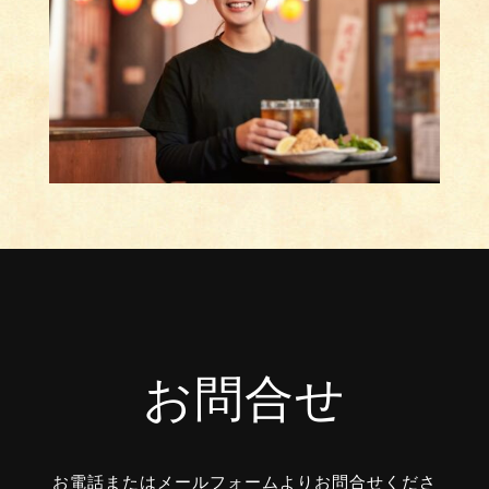
お問合せ
お電話またはメールフォームよりお問合せくださ