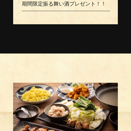
期間限定振る舞い酒プレゼント！！