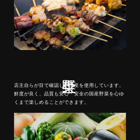
店主自らが目で確認し、国産を使用しています。
鮮度が良く、品質も安心・安全の国産野菜を心ゆ
くまで楽しめることができます。