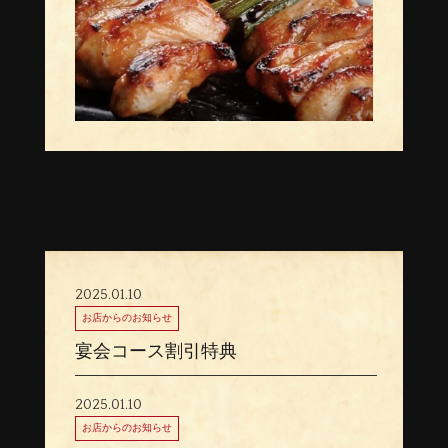
2025.01.10
お店からのお知らせ
宴会コース割引特典
2025.01.10
お店からのお知らせ