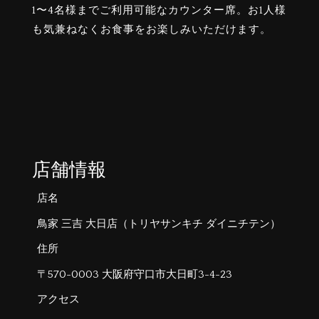
1〜4名様までご利用可能なカウンター席。お1人様
も気兼ねなくお食事をお楽しみいただけます。
店舗情報
店名
鳥家 三吉 大日店（トリヤサンキチ ダイニチテン）
住所
〒570-0003 大阪府守口市大日町3-4-23
アクセス