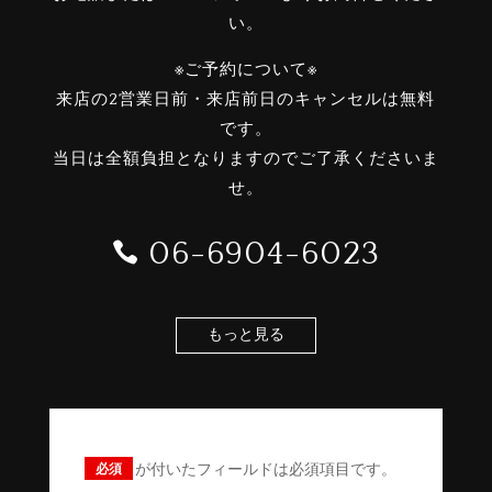
い。
※ご予約について※
来店の2営業日前・来店前日のキャンセルは無料
です。
当日は全額負担となりますのでご了承くださいま
せ。
06-6904-6023

もっと見る
が付いたフィールドは必須項目です。