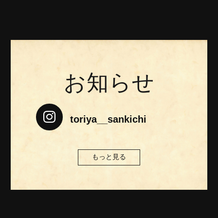
お知らせ

toriya__sankichi
もっと見る