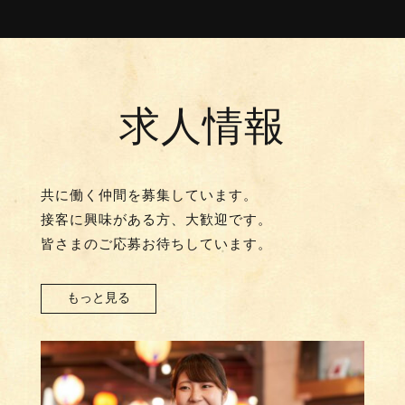
求人情報
共に働く仲間を募集しています。
接客に興味がある方、大歓迎です。
皆さまのご応募お待ちしています。
もっと見る