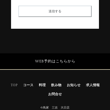
WEB予約はこちらから
TOP
コース
料理
飲み物
お知らせ
求人情報
お問合せ
©︎
鳥家 三吉 大日店